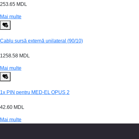
253.65 MDL
Mai multe
Cablu sursă externă unilateral (90/10)
1258.58 MDL
Mai multe
1x PIN pentru MED-EL OPUS 2
42.60 MDL
Mai multe