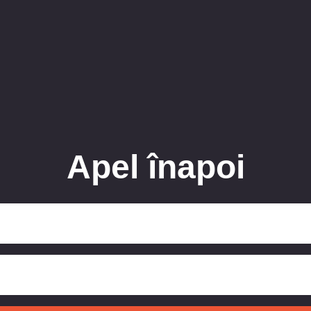
Apel înapoi