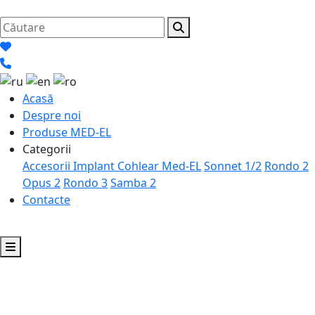
Acasă
Despre noi
Produse MED-EL
Categorii
Accesorii Implant Cohlear Med-EL
Sonnet 1/2
Rondo 2
Opus 2
Rondo 3
Samba 2
Contacte