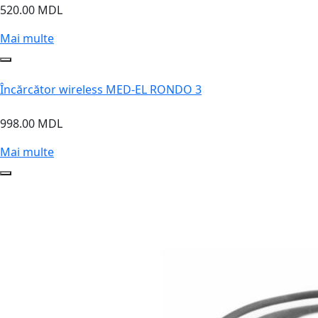
520.00 MDL
Mai multe
Încărcător wireless MED-EL RONDO 3
998.00 MDL
Mai multe