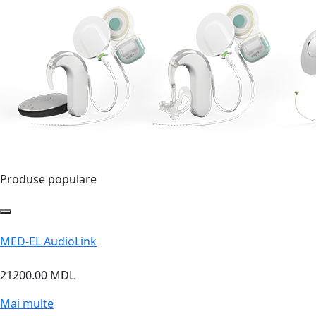
Produse populare
MED-EL AudioLink
21200.00 MDL
Mai multe