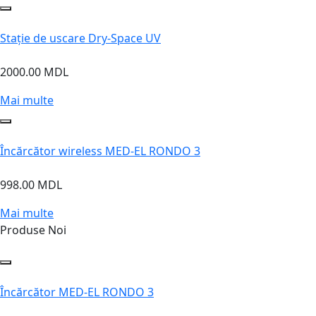
Stație de uscare Dry-Space UV
2000.00 MDL
Mai multe
Încărcător wireless MED-EL RONDO 3
998.00 MDL
Mai multe
Produse Noi
Încărcător MED-EL RONDO 3