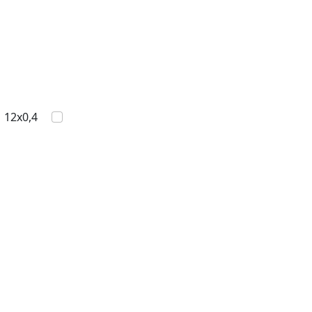
12x0,4