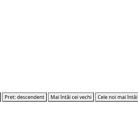
Pret: descendent
Mai întâi cei vechi
Cele noi mai întâi