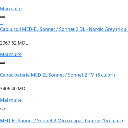
Mai multe
Cablu coil MED-EL Sonnet / Sonnet 2 DL - Nordic Grey (4 culo
2067.62 MDL
Mai multe
Capac baterie MED-EL Sonnet / Sonnet 2 FM (6 culori)
3406.40 MDL
Mai multe
MED-EL Sonnet / Sonnet 2 Micro capac baterie (15 culori)