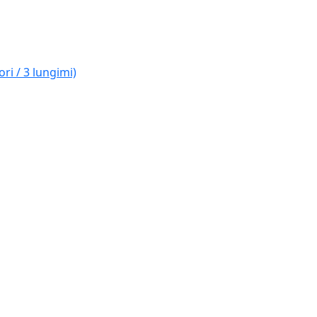
ri / 3 lungimi)