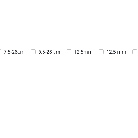
7.5-28cm
6,5-28 cm
12.5mm
12,5 mm