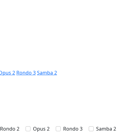
Opus 2
Rondo 3
Samba 2
Rondo 2
Opus 2
Rondo 3
Samba 2