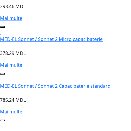
293.46 MDL
Mai multe
MED-EL Sonnet / Sonnet 2 Micro capac baterie
378.29 MDL
Mai multe
MED-EL Sonnet / Sonnet 2 Capac baterie standard
785.24 MDL
Mai multe