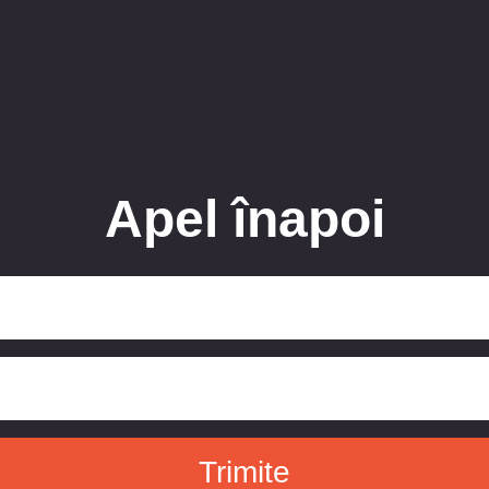
Apel înapoi
Trimite