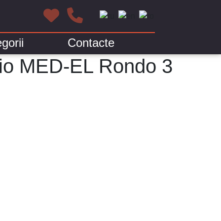
gorii
Contacte
audio MED-EL Rondo 3